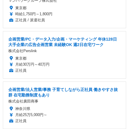
マンパワーグループ株式会社
東京都
時給1,750円～1,800円
正社員 / 派遣社員
企画営業/PC・データ入力/企画・マーケティング 年休128日
大手企業の広告企画営業 未経験OK 週2日在宅ワーク
株式会社Perslink
東京都
月給30万円～40万円
正社員
企画営業/法人営業/事務 子育てしながら正社員 働きやすさ抜
群 在宅勤務制度もあり
株式会社廣田商事
神奈川県
月給25万5,000円～
正社員