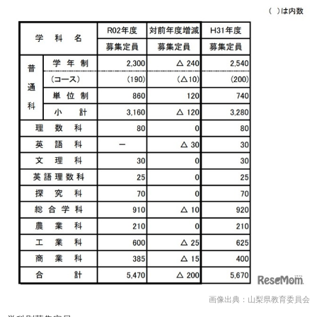
画像出典：山梨県教育委員会