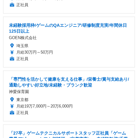
正社員
未経験採用枠/ゲームのQAエンジニア/研修制度充実/年間休日
125日以上
GOEN株式会社
埼玉県
月給30万円～50万円
正社員
「専門性を活かして健康を支える仕事」/栄養士/賞与支給あり/
通勤しやすい好立地/未経験・ブランク歓迎
神愛保育園
東京都
月給19万7,000円～20万6,000円
正社員
「27卒」ゲームテクニカルサポートスタッフ正社員「ゲーム