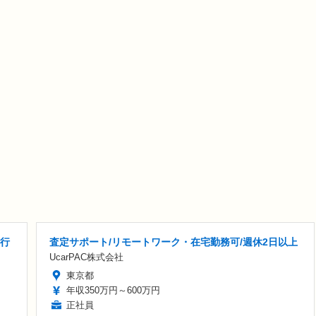
実行
査定サポート/リモートワーク・在宅勤務可/週休2日以上
UcarPAC株式会社
東京都
年収350万円～600万円
正社員