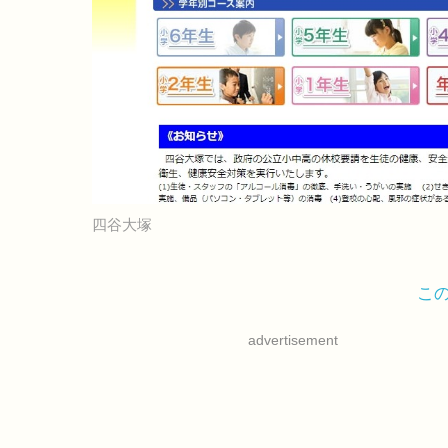
四谷大塚
こ
advertisement