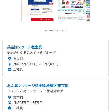
advertisement
英会話スクール教室長
株式会社やる気スイッチグループ
東京都
月給27万3,000円～32万3,000円
正社員
あん摩マッサージ指圧師/板橋区/東京都
フレアス在宅マッサージ 上板橋施術所
東京都
月給25万円～35万円
正社員