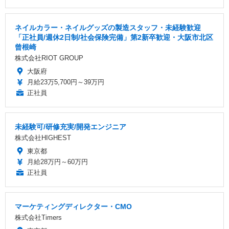
ネイルカラー・ネイルグッズの製造スタッフ・未経験歓迎
「正社員/週休2日制/社会保険完備」第2新卒歓迎・大阪市北区
曾根崎
株式会社RIOT GROUP
大阪府
月給23万5,700円～39万円
正社員
未経験可/研修充実/開発エンジニア
株式会社HIGHEST
東京都
月給28万円～60万円
正社員
マーケティングディレクター・CMO
株式会社Timers