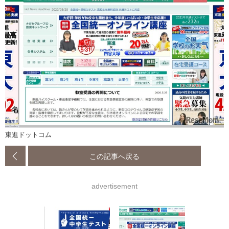
東進ドットコム
この記事へ戻る
advertisement