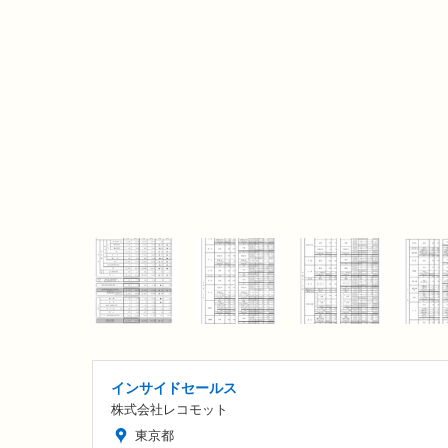
インサイドセールス
株式会社レコモット
東京都