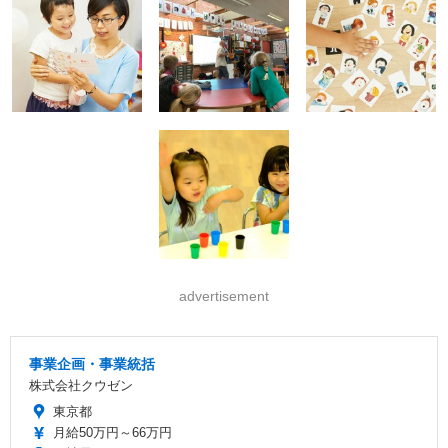
advertisement
事業企画・事業統括
株式会社クウゼン
東京都
月給50万円～66万円