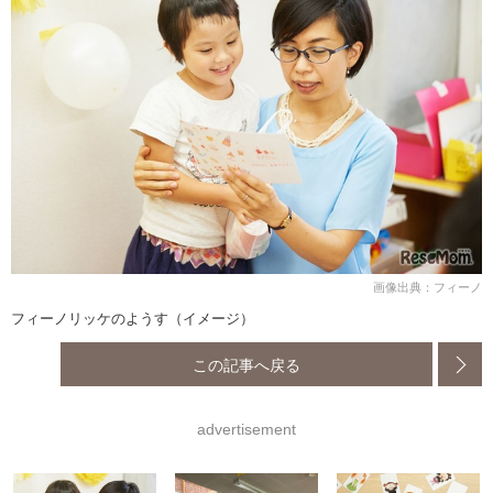
画像出典：フィーノ
フィーノリッケのようす（イメージ）
この記事へ戻る
advertisement