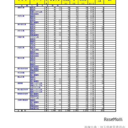
画像出典：埼玉県教育委員会