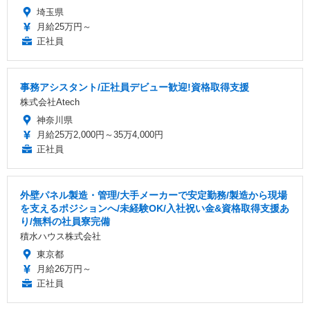
埼玉県
月給25万円～
正社員
事務アシスタント/正社員デビュー歓迎!資格取得支援
株式会社Atech
神奈川県
月給25万2,000円～35万4,000円
正社員
外壁パネル製造・管理/大手メーカーで安定勤務/製造から現場
を支えるポジションへ/未経験OK/入社祝い金&資格取得支援あ
り/無料の社員寮完備
積水ハウス株式会社
東京都
月給26万円～
正社員