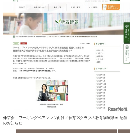
伸芽会 ワーキングペアレンツ向け／伸芽’Sクラブの教育講演動画 配信
のお知らせ