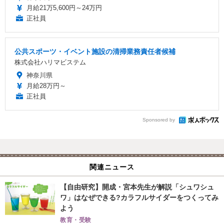
月給21万5,600円～24万円
正社員
公共スポーツ・イベント施設の清掃業務責任者候補
株式会社ハリマビステム
神奈川県
月給28万円～
正社員
Sponsored by
関連ニュース
【自由研究】開成・宮本先生が解説「シュワシュ
ワ」はなぜできる?カラフルサイダーをつくってみ
よう
教育・受験