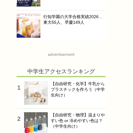
行知学園の大学合格実績2026…
東大55人、早慶149人
advertisement
中学生アクセスランキング
【自由研究・化学】牛乳から
プラスチックを作ろう（中学
生向け）
【自由研究・物理】温まりや
すい色 or 冷めやすい色は？
（中学生向け）