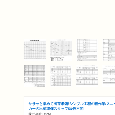
ササッと集めて出荷準備!シンプル工程の軽作業/スニ
カーの出荷準備スタッフ/経験不問
株式会社Tetote