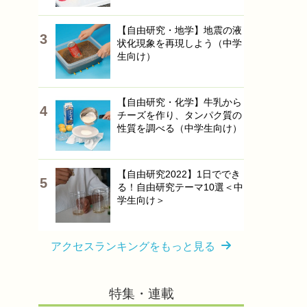
【自由研究・地学】地震の液
状化現象を再現しよう（中学
生向け）
【自由研究・化学】牛乳から
チーズを作り、タンパク質の
性質を調べる（中学生向け）
【自由研究2022】1日ででき
る！自由研究テーマ10選＜中
学生向け＞
アクセスランキングをもっと見る
特集・連載