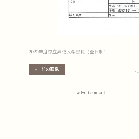
2022年度県立高校入学定員（全日制）
前の画像
advertisement