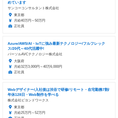
めています
サンコーコンサルタント株式会社
東京都
月給40万円～50万円
正社員
Azure/AWS/AI・IoTに強み最新テクノロジー/フルフレック
ス/20代～40代活躍中!
パーソルAVCテクノロジー株式会社
大阪府
月給32万3,000円～40万6,000円
正社員
Webデザイナー/入社後は渋谷で研修/リモート・在宅勤務7割/
年休128日・Web制作を学べる
株式会社ビヨンドワークス
東京都
月給25万円～52万円