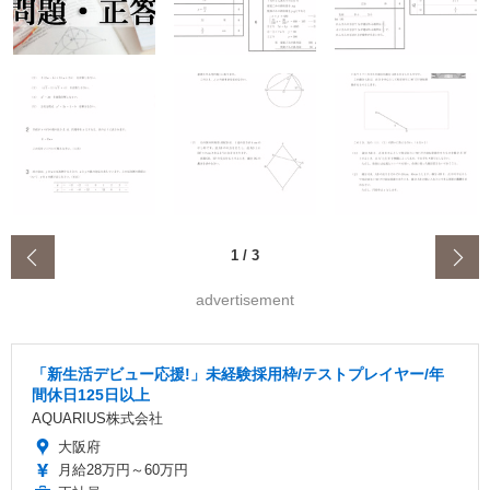
‹
1
/
3
advertisement
「新生活デビュー応援!」未経験採用枠/テストプレイヤー/年
間休日125日以上
AQUARIUS株式会社
大阪府
月給28万円～60万円