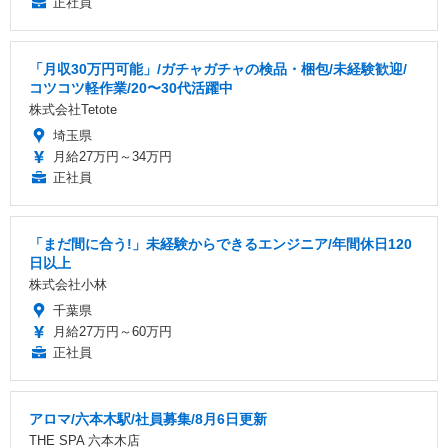
正社員
「月収30万円可能」/ガチャガチャの検品・梱包/未経験歓迎/
コツコツ軽作業/20〜30代活躍中
株式会社Tetote
埼玉県
月給27万円～34万円
正社員
「まだ間に合う!」未経験からできるエンジニア/年間休日120
日以上
株式会社小林
千葉県
月給27万円～60万円
正社員
アロマ/六本木駅/社員募集/8月6日更新
THE SPA 六本木店