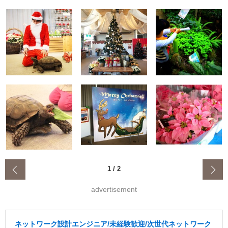
‹
1
/
2
advertisement
ネットワーク設計エンジニア/未経験歓迎/次世代ネットワーク