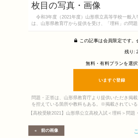
枚目の写真・画像
令和3年度（2021年度）山形県立高等学校一般入
は、山形県教育庁から提供を受け、「理科」の問題
この記事は会員限定です。
残り: 
無料・有料プランを選択
いますぐ登録
問題・正答は、山形県教育庁より提供いただき掲載
を控えている箇所や教科もある。※掲載されている
【高校受験2021】山形県公立高校入試＜理科＞問題
前の画像