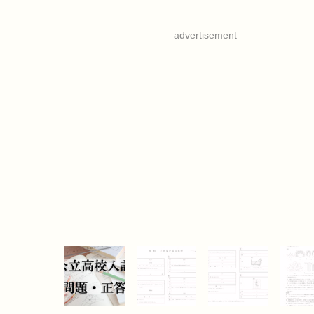
advertisement