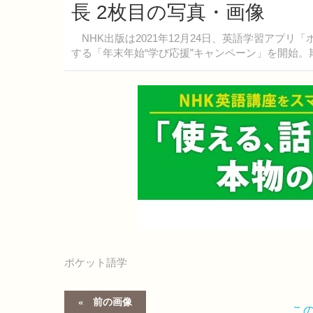
長 2枚目の写真・画像
NHK出版は2021年12月24日、英語学習アプリ
する「年末年始“学び応援”キャンペーン」を開始。期間
ポケット語学
前の画像
こ