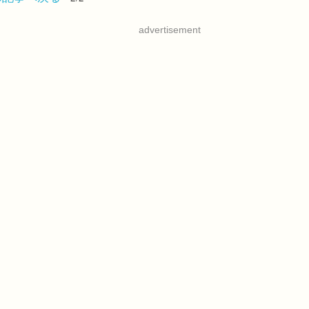
advertisement