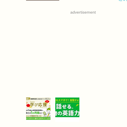
advertisement