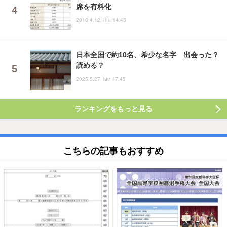
席を有料化
2018.4.12 Thu 14:45
日本全国で約10名、希少な名字 出会った？
読める？
2025.5.27 Tue 17:45
ランキングをもっと見る
こちらの記事もおすすめ