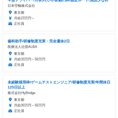
日本空輸株式会社
東京都
月給23万円～
正社員
歯科助手/研修制度充実・完全週休2日
医療法人社団ALBA
東京都
月給33万円～50万円
正社員
未経験採用枠/ゲームテストエンジニア/研修制度充実/年間休日
125日以上
株式会社HyBridge
東京都
月給30万円～50万円
正社員