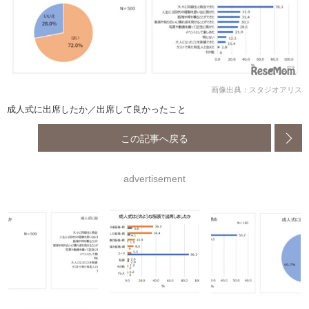
画像出典：スタジオアリス
成人式に出席したか／出席して良かったこと
この記事へ戻る
advertisement