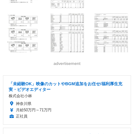
advertisement
「未経験OK」映像のカットやBGM追加をお任せ/福利厚生充
実・ビデオエディター
株式会社小林
神奈川県
月給50万円～71万円
正社員