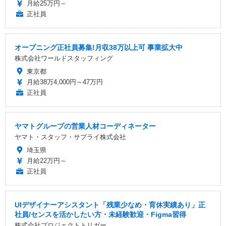
月給25万円～
正社員
オープニング正社員募集!月収38万以上可 事業拡大中
株式会社ワールドスタッフィング
東京都
月給38万4,000円～47万円
正社員
ヤマトグループの営業人材コーディネーター
ヤマト・スタッフ・サプライ株式会社
埼玉県
月給22万円～
正社員
UIデザイナーアシスタント「残業少なめ・育休実績あり」正
社員/センスを活かしたい方・未経験歓迎・Figma習得
株式会社プロジェクトトリガー