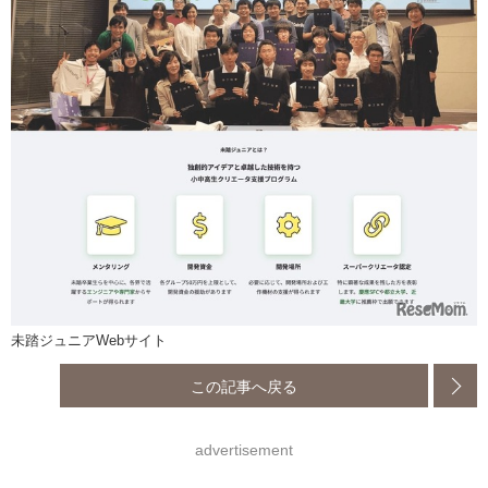
未踏ジュニアWebサイト
この記事へ戻る
advertisement