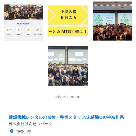
advertisement
建設機械レンタルの点検・整備スタッフ/未経験OK/神奈川県
株式会社けんせつパーク
神奈川県