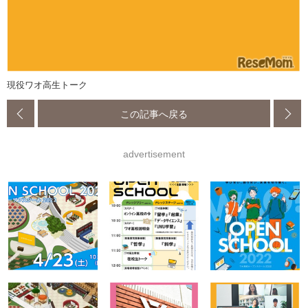
現役ワオ高生トーク
この記事へ戻る
advertisement