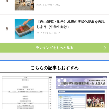
2026.8.5 Wed 15:15
【自由研究・地学】地震の液状化現象を再現
しよう（中学生向け）
2018.7.24 Tue 10:15
ランキングをもっと見る
こちらの記事もおすすめ