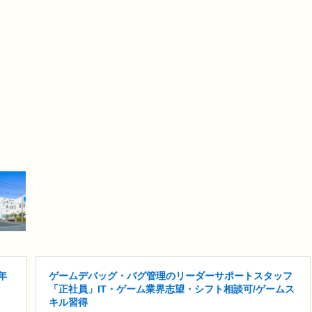
年
ゲームデバッグ・バグ管理のリーダーサポートスタッフ
「正社員」IT・ゲーム業界志望・シフト相談可/ゲームス
キル習得