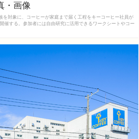
真・画像
家族を対象に、コーヒーが家庭まで届く工程をキーコーヒー社員が
開催する。参加者には自由研究に活用できるワークシートやコー