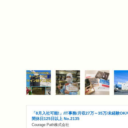
「8月入社可能!」/IT事務/月収27万～35万/未経験OK/
間休日125日以上 No.2135
Courage Path株式会社