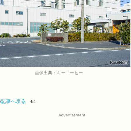
画像出典：キーコーヒー
の記事へ戻る
4/4
advertisement