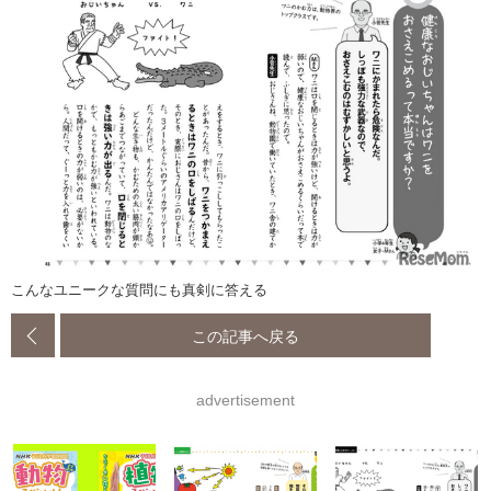
こんなユニークな質問にも真剣に答える
この記事へ戻る
advertisement