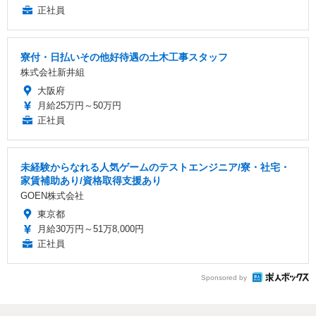
正社員
寮付・日払いその他好待遇の土木工事スタッフ
株式会社新井組
大阪府
月給25万円～50万円
正社員
未経験からなれる人気ゲームのテストエンジニア/寮・社宅・
家賃補助あり/資格取得支援あり
GOEN株式会社
東京都
月給30万円～51万8,000円
正社員
Sponsored by