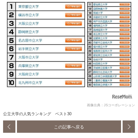
画像出典：JSコーポレーション
公立大学の人気ランキング ベスト30
この記事へ戻る