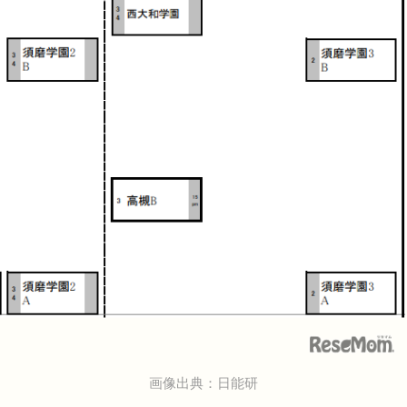
画像出典：日能研