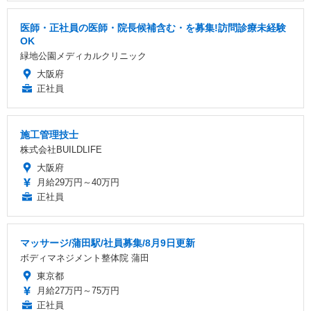
医師・正社員の医師・院長候補含む・を募集!訪問診療未経験
OK
緑地公園メディカルクリニック
大阪府
正社員
施工管理技士
株式会社BUILDLIFE
大阪府
月給29万円～40万円
正社員
マッサージ/蒲田駅/社員募集/8月9日更新
ボディマネジメント整体院 蒲田
東京都
月給27万円～75万円
正社員