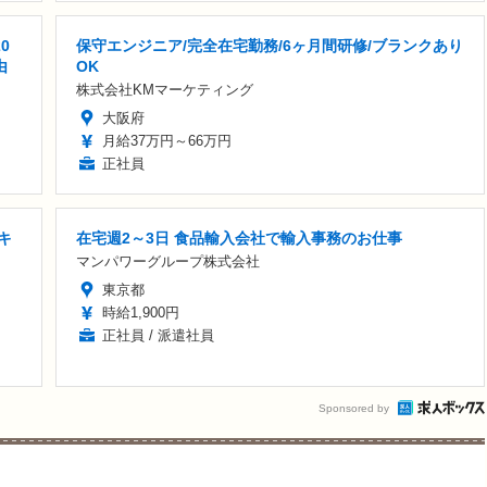
0
保守エンジニア/完全在宅勤務/6ヶ月間研修/ブランクあり
由
OK
株式会社KMマーケティング
大阪府
月給37万円～66万円
正社員
キ
在宅週2～3日 食品輸入会社で輸入事務のお仕事
マンパワーグループ株式会社
東京都
時給1,900円
正社員 / 派遣社員
Sponsored by