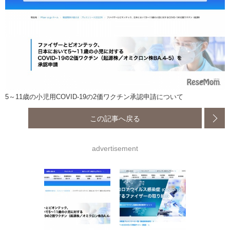
5～11歳の小児用COVID-19の2価ワクチン承認申請について
この記事へ戻る
advertisement