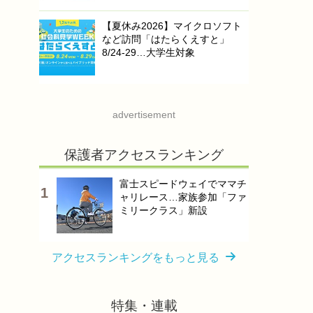
【夏休み2026】マイクロソフト
など訪問「はたらくえすと」
8/24-29…大学生対象
advertisement
保護者アクセスランキング
富士スピードウェイでママチ
ャリレース…家族参加「ファ
ミリークラス」新設
アクセスランキングをもっと見る
特集・連載