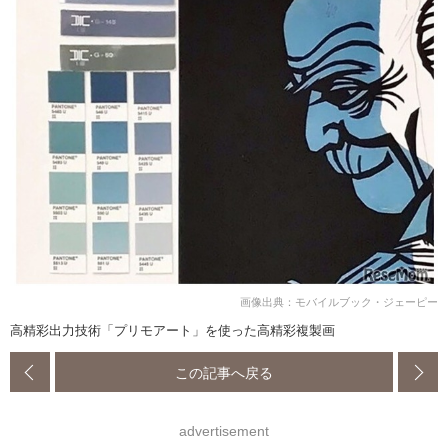
画像出典：モバイルブック・ジェーピー
高精彩出力技術「プリモアート」を使った高精彩複製画
この記事へ戻る
advertisement