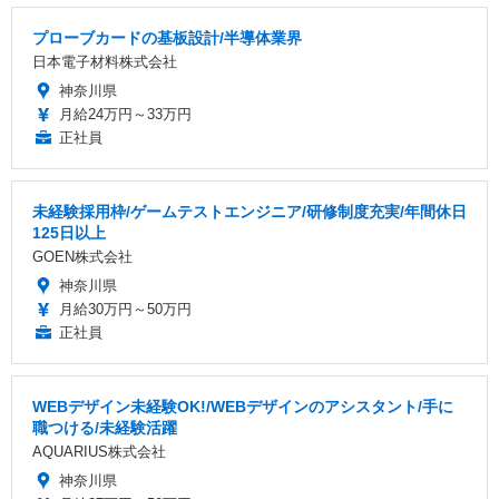
プローブカードの基板設計/半導体業界
日本電子材料株式会社
神奈川県
月給24万円～33万円
正社員
未経験採用枠/ゲームテストエンジニア/研修制度充実/年間休日
125日以上
GOEN株式会社
神奈川県
月給30万円～50万円
正社員
WEBデザイン未経験OK!/WEBデザインのアシスタント/手に
職つける/未経験活躍
AQUARIUS株式会社
神奈川県