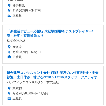
神奈川県
月給30万円～34万円
正社員
「新生活デビュー応援!」未経験採用枠/テストプレイヤー/
寮・社宅・家賃補助あり
株式会社小林
大阪府
月給28万円～60万円
正社員
総合建設コンサルタント会社で設計業務のお仕事!/主婦・主夫
歓迎・土日休み・稼げる/9:30〜17:30/スタッフ・アクティオ
パシフィックコンサルタンツ株式会社
東京都
月給26万8,000円～41万円
正社員