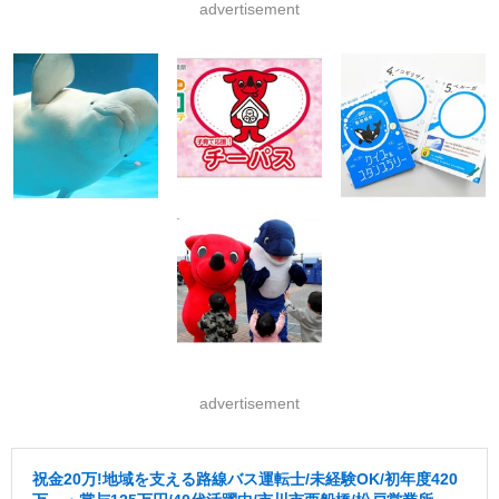
advertisement
advertisement
祝金20万!地域を支える路線バス運転士/未経験OK/初年度420