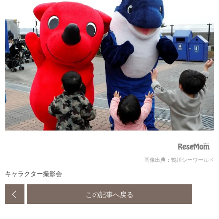
画像出典：鴨川シーワールド
キャラクター撮影会
この記事へ戻る