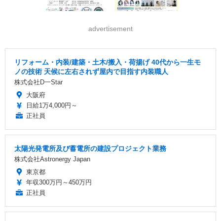
advertisement
リフォーム・内装/建築・土木/搬入・荷揚げ 40代から一生モ
ノの技術 天候に左右されず屋内で目指す内装職人
株式会社D一Star
大阪府
日給1万4,000円～
正社員
太陽光発電所及び蓄電所の建設プロジェクト業務
株式会社Astronergy Japan
東京都
年収300万円～450万円
正社員