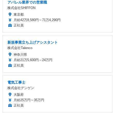
アパレル業界での営業職
株式会社SHIFFON
東京都
月給42万8,580円～71万4,290円
正社員
新規事業立ち上げアシスタント
株式会社Talenco
神奈川県
月給21万5,600円～24万円
正社員
電気工事士
株式会社デンゲン
大阪府
月給25万円～35万円
正社員