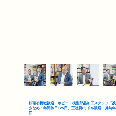
転職初挑戦歓迎・ホビー・模型部品加工スタッフ「残
少なめ・年間休日125日」正社員/ミドル歓迎・賞与年
回