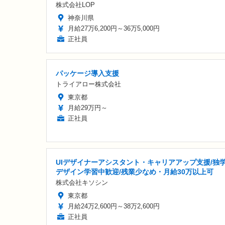
株式会社LOP
神奈川県
月給27万6,200円～36万5,000円
正社員
パッケージ導入支援
トライアロー株式会社
東京都
月給29万円～
正社員
UIデザイナーアシスタント・キャリアアップ支援/独
デザイン学習中歓迎/残業少なめ・月給30万以上可
株式会社キソシン
東京都
月給24万2,600円～38万2,600円
正社員