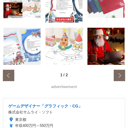
‹
1
/
2
advertisement
ゲームデザイナー「グラフィック・CG」
株式会社サムライ・ソフト
東京都
年収400万円～550万円