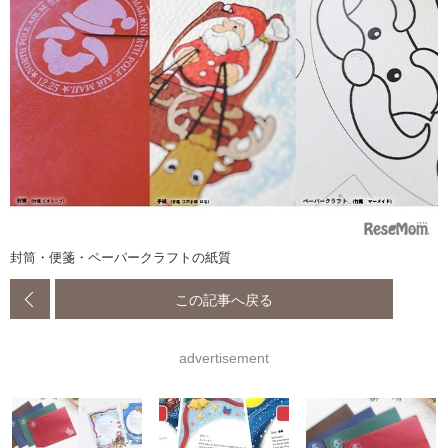
封筒・便箋・ペーパークラフトの紙質
この記事へ戻る
advertisement