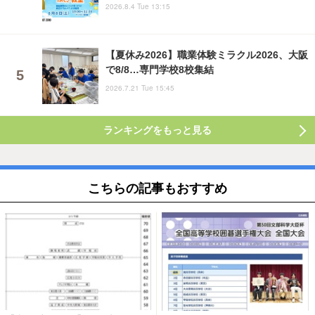
2026.8.4 Tue 13:15
【夏休み2026】職業体験ミラクル2026、大阪
で8/8…専門学校8校集結
2026.7.21 Tue 15:45
ランキングをもっと見る
こちらの記事もおすすめ