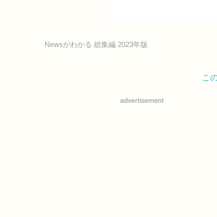
Newsがわかる 総集編 2023年版
こ
advertisement