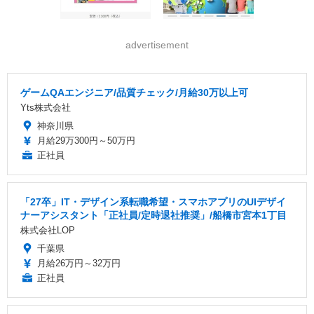
advertisement
ゲームQAエンジニア/品質チェック/月給30万以上可
Yts株式会社
神奈川県
月給29万300円～50万円
正社員
「27卒」IT・デザイン系転職希望・スマホアプリのUIデザイ
ナーアシスタント「正社員/定時退社推奨」/船橋市宮本1丁目
株式会社LOP
千葉県
月給26万円～32万円
正社員