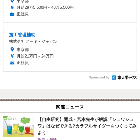
東京都
月給29万5,500円～43万5,500円
正社員
施工管理補助
株式会社アーキ・ジャパン
東京都
月給21万円～24万円
正社員
Sponsored by
関連ニュース
【自由研究】開成・宮本先生が解説「シュワシュ
ワ」はなぜできる?カラフルサイダーをつくってみ
よう
教育・受験