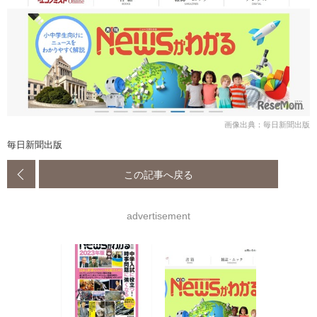
画像出典：毎日新聞出版
毎日新聞出版
この記事へ戻る
advertisement