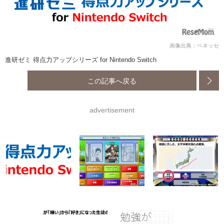
画像出典：ベネッセ
進研ゼミ 得点力アップシリーズ for Nintendo Switch
この記事へ戻る
advertisement