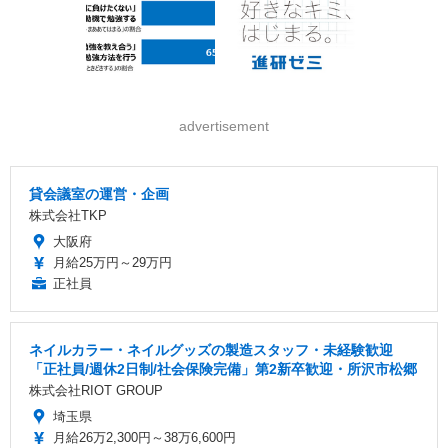
advertisement
貸会議室の運営・企画
株式会社TKP
大阪府
月給25万円～29万円
正社員
ネイルカラー・ネイルグッズの製造スタッフ・未経験歓迎
「正社員/週休2日制/社会保険完備」第2新卒歓迎・所沢市松郷
株式会社RIOT GROUP
埼玉県
月給26万2,300円～38万6,600円