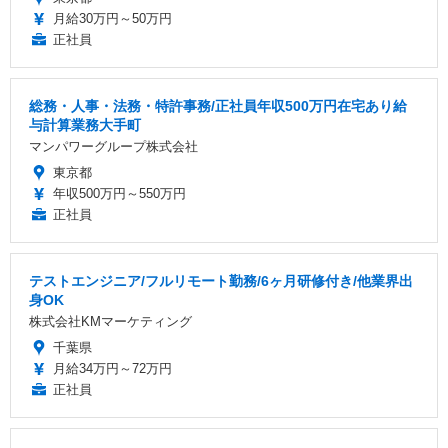
月給30万円～50万円
正社員
総務・人事・法務・特許事務/正社員年収500万円在宅あり給
与計算業務大手町
マンパワーグループ株式会社
東京都
年収500万円～550万円
正社員
テストエンジニア/フルリモート勤務/6ヶ月研修付き/他業界出
身OK
株式会社KMマーケティング
千葉県
月給34万円～72万円
正社員