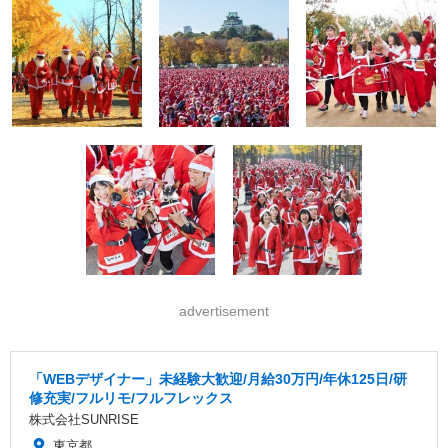
advertisement
「WEBデザイナー」未経験大歓迎/月給30万円/年休125日/研
修充実/フルリモ/フルフレックス
株式会社SUNRISE
東京都