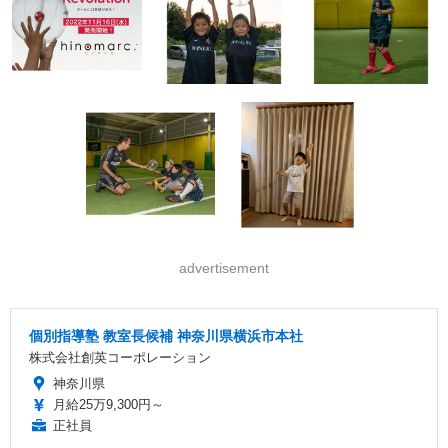
advertisement
個別指導塾 教室長候補 神奈川県横浜市本社
株式会社創英コーポレーション
神奈川県
月給25万9,300円～
正社員