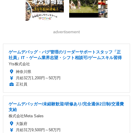
advertisement
ゲームデバッグ・バグ管理のリーダーサポートスタッフ「正
社員」IT・ゲーム業界志望・シフト相談可/ゲームスキル習得
Yts株式会社
神奈川県
月給32万1,200円～50万円
正社員
ゲームデバッガー/未経験歓迎/研修あり/完全週休2日制/交通費
支給
株式会社Meta Sales
大阪府
月給31万9,500円～58万円