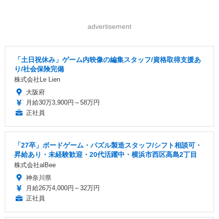
advertisement
「土日祝休み」ゲーム内映像の編集スタッフ/資格取得支援あ
り/社会保険完備
株式会社Le Lien
大阪府
月給30万3,900円～58万円
正社員
「27卒」ボードゲーム・パズル製造スタッフ/シフト相談可・
昇給あり・未経験歓迎・20代活躍中・横浜市西区高島2丁目
株式会社alBee
神奈川県
月給26万4,000円～32万円
正社員