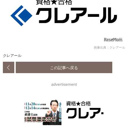
画像出典：クレアール
クレアール
この記事へ戻る
advertisement