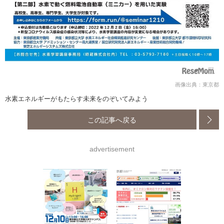
画像出典：東京都
水素エネルギーがもたらす未来をのぞいてみよう
この記事へ戻る
advertisement