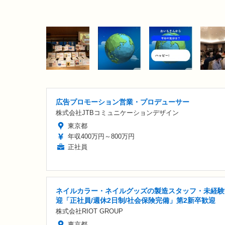
広告プロモーション営業・プロデューサー
株式会社JTBコミュニケーションデザイン
東京都
年収400万円～800万円
正社員
ネイルカラー・ネイルグッズの製造スタッフ・未経験
迎「正社員/週休2日制/社会保険完備」第2新卒歓迎
株式会社RIOT GROUP
東京都