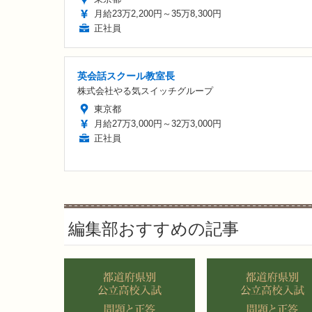
月給23万2,200円～35万8,300円
正社員
英会話スクール教室長
株式会社やる気スイッチグループ
東京都
月給27万3,000円～32万3,000円
正社員
編集部おすすめの記事