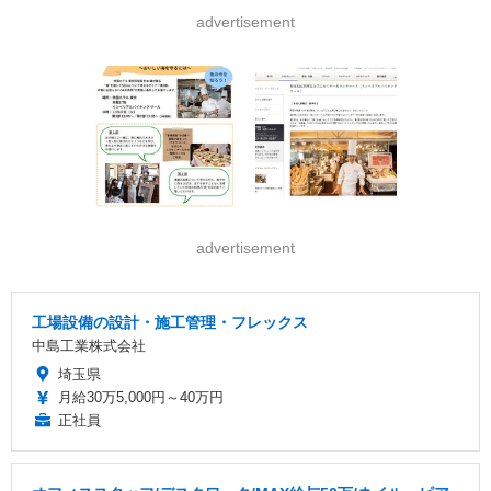
advertisement
advertisement
工場設備の設計・施工管理・フレックス
中島工業株式会社
埼玉県
月給30万5,000円～40万円
正社員