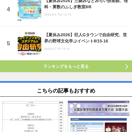
【夏休み2026】三菱みなとみらい技術館、理
科・算数のふしぎ教室8/8
2026.8.4 Tue 13:15
【夏休み2026】巨人Gタウンで自由研究、世
界の野球文化学ぶイベント8/15-16
2026.8.7 Fri 15:15
ランキングをもっと見る
こちらの記事もおすすめ