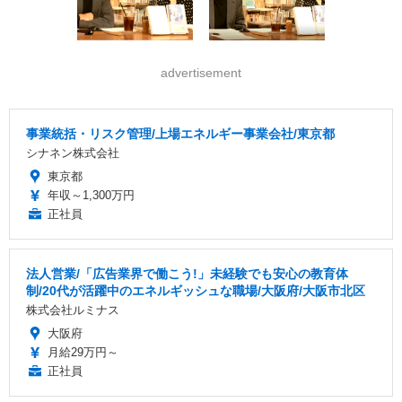
advertisement
事業統括・リスク管理/上場エネルギー事業会社/東京都
シナネン株式会社
東京都
年収～1,300万円
正社員
法人営業/「広告業界で働こう!」未経験でも安心の教育体
制/20代が活躍中のエネルギッシュな職場/大阪府/大阪市北区
株式会社ルミナス
大阪府
月給29万円～
正社員