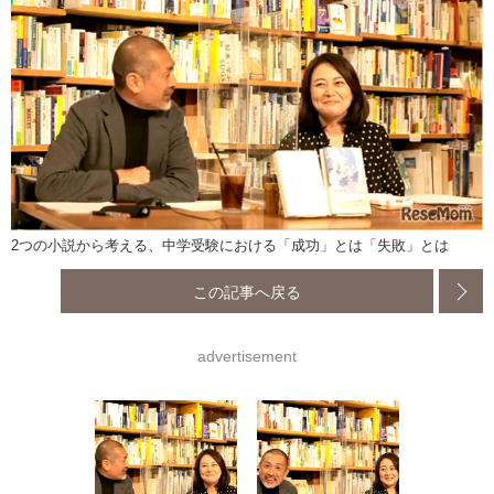
2つの小説から考える、中学受験における「成功」とは「失敗」とは
この記事へ戻る
advertisement