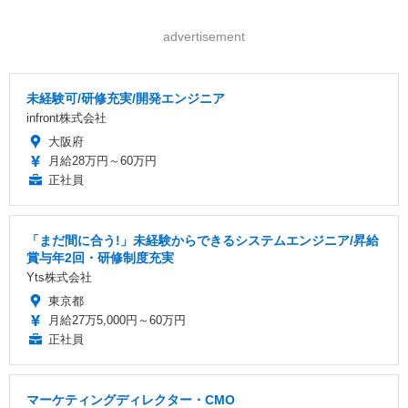
advertisement
未経験可/研修充実/開発エンジニア
infront株式会社
大阪府
月給28万円～60万円
正社員
「まだ間に合う!」未経験からできるシステムエンジニア/昇給
賞与年2回・研修制度充実
Yts株式会社
東京都
月給27万5,000円～60万円
正社員
マーケティングディレクター・CMO