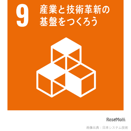
画像出典：日本システム技術