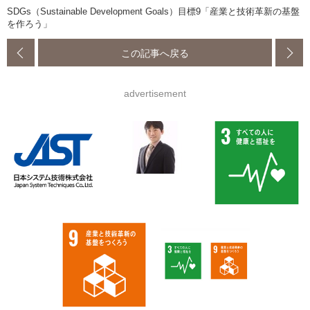
SDGs（Sustainable Development Goals）目標9「産業と技術革新の基盤
を作ろう」
この記事へ戻る
advertisement