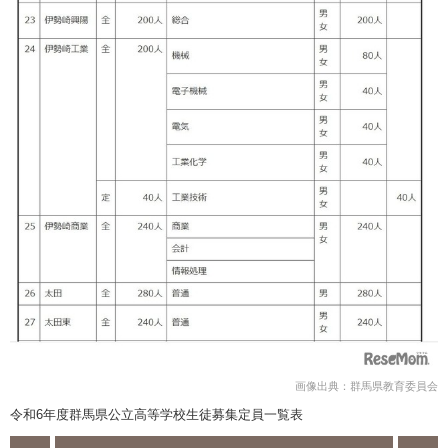
画像出典：群馬県教育委員会
令和6年度群馬県公立高等学校生徒募集定員一覧表