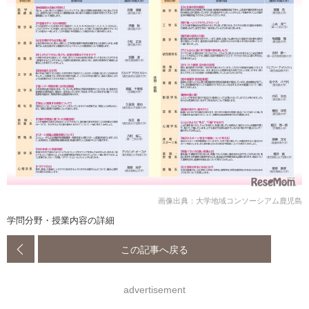
画像出典：大学地域コンソーシアム鹿児島
学問分野・授業内容の詳細
この記事へ戻る
advertisement