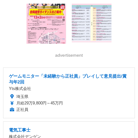
advertisement
ゲームモニター「未経験から正社員」プレイして意見提出/賞
与年2回
Yts株式会社
埼玉県
月給29万9,800円～45万円
正社員
電気工事士
株式会社デンゲン