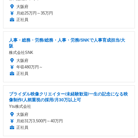
大阪府
月給25万円～35万円
正社員
人事・総務・労務/総務・人事・労務/SNKで人事育成担当/大
阪
株式会社SNK
大阪府
年収480万円～
正社員
ブライダル映像クリエイター/未経験歓迎/一生の記念になる映
像制作/人柄重視の採用/月30万以上可
Yts株式会社
大阪府
月給31万3,500円～40万円
正社員