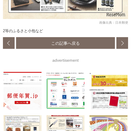
画像出典：日本郵便
2等のふるさと小包など
この記事へ戻る
advertisement