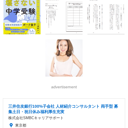
advertisement
三井住友銀行100%子会社 人材紹介コンサルタント 両手型 募
集土日・祝日休み福利厚生充実
株式会社SMBCキャリアサポート
東京都