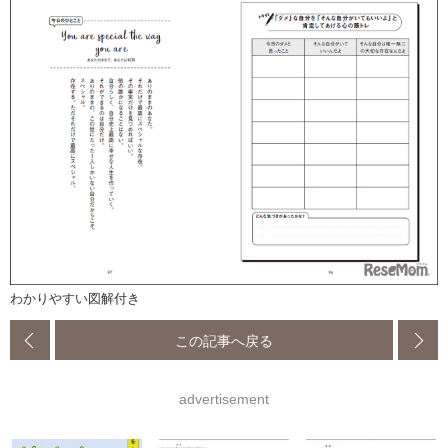
わかりやすい図解付き
この記事へ戻る
advertisement