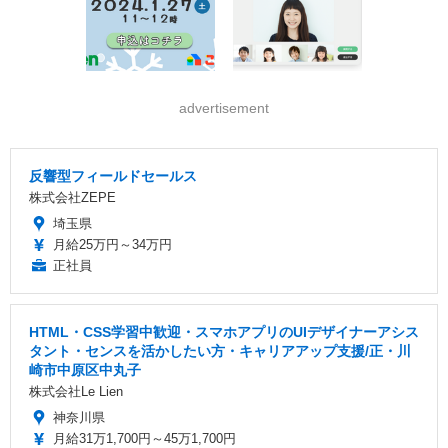
advertisement
反響型フィールドセールス
株式会社ZEPE
埼玉県
月給25万円～34万円
正社員
HTML・CSS学習中歓迎・スマホアプリのUIデザイナーアシス
タント・センスを活かしたい方・キャリアアップ支援/正・川
崎市中原区中丸子
株式会社Le Lien
神奈川県
月給31万1,700円～45万1,700円