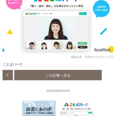
画像出典：学研ホールディングス
ことばパーク
この記事へ戻る
advertisement